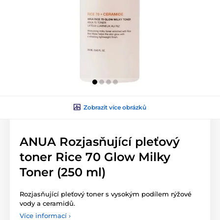
Zobrazit více obrázků
ANUA Rozjasňující pleťový
toner Rice 70 Glow Milky
Toner (250 ml)
Rozjasňující pleťový toner s vysokým podílem rýžové
vody a ceramidů.
Více informací ›