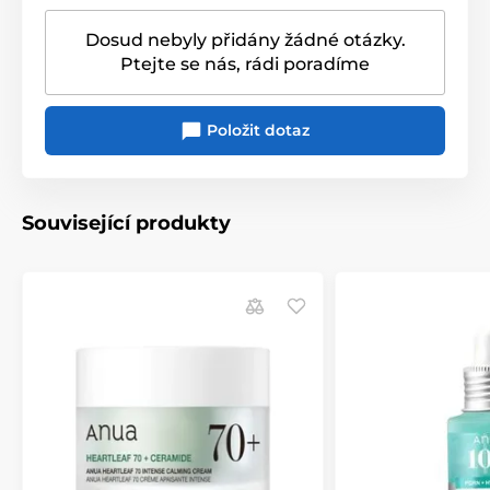
Dosud nebyly přidány žádné otázky.
Ptejte se nás, rádi poradíme
Položit dotaz
Související produkty