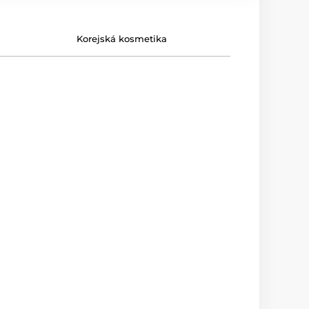
Korejská kosmetika