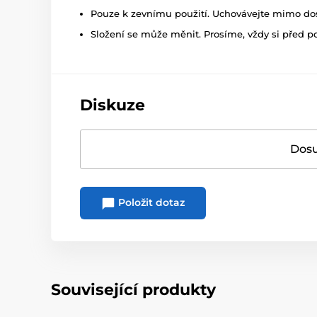
Pouze k zevnímu použití. Uchovávejte mimo dosa
Složení se může měnit. Prosíme, vždy si před p
Diskuze
Dosu
Položit dotaz
Související produkty