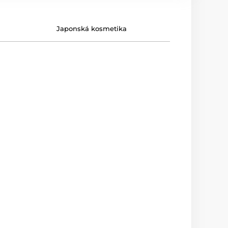
Japonská kosmetika