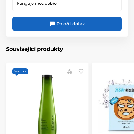
Funguje moc dobře.
Položit dotaz
Související produkty
Novinka