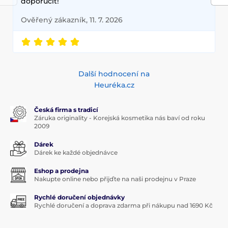
doporučit!
Ověřený zákazník, 11. 7. 2026
Další hodnocení na
Heuréka.cz
Česká firma s tradicí
Záruka originality - Korejská kosmetika nás baví od roku
2009
Dárek
Dárek ke každé objednávce
Eshop a prodejna
Nakupte online nebo přijďte na naši prodejnu v Praze
Rychlé doručení objednávky
Rychlé doručení a doprava zdarma při nákupu nad 1690 Kč