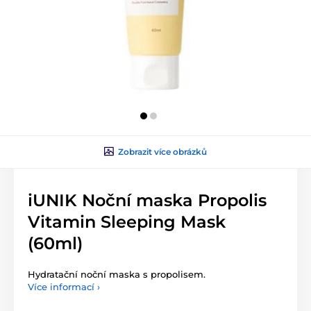
Zobrazit více obrázků
iUNIK Noční maska Propolis
Vitamin Sleeping Mask
(60ml)
Hydratační noční maska s propolisem.
Více informací ›