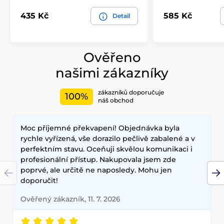
435 Kč
585 Kč
Detail
Ověřeno
našimi zákazníky
zákazníků doporučuje
100%
náš obchod
Moc příjemné překvapení! Objednávka byla
rychle vyřízená, vše dorazilo pečlivě zabalené a v
perfektním stavu. Oceňuji skvělou komunikaci i
profesionální přístup. Nakupovala jsem zde
poprvé, ale určitě ne naposledy. Mohu jen
doporučit!
Ověřený zákazník, 11. 7. 2026