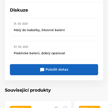
Diskuze
31. 03. 2021
Malý do kabelky, šikovné balení
27. 03. 2021
Praktické balení, dobrý opalovat
Položit dotaz
Související produkty